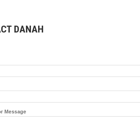
CT DANAH
r Message